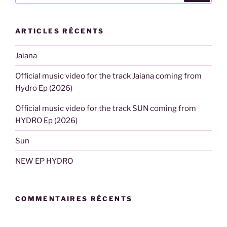
:
ARTICLES RÉCENTS
Jaiana
Official music video for the track Jaiana coming from
Hydro Ep (2026)
Official music video for the track SUN coming from
HYDRO Ep (2026)
Sun
NEW EP HYDRO
COMMENTAIRES RÉCENTS