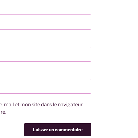
-mail et mon site dans le navigateur
re.