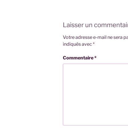
Laisser un commentai
Votre adresse e-mail ne sera pa
indiqués avec
*
Commentaire
*