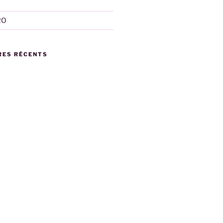
RO
ES RÉCENTS