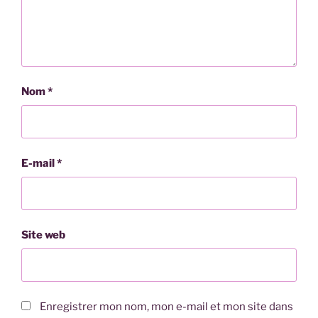
Nom
*
E-mail
*
Site web
Enregistrer mon nom, mon e-mail et mon site dans