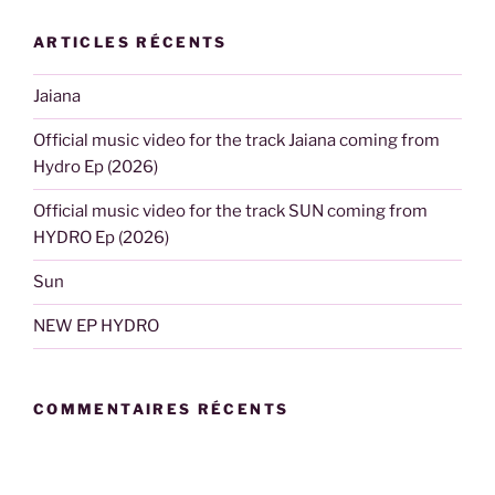
ARTICLES RÉCENTS
Jaiana
Official music video for the track Jaiana coming from
Hydro Ep (2026)
Official music video for the track SUN coming from
HYDRO Ep (2026)
Sun
NEW EP HYDRO
COMMENTAIRES RÉCENTS