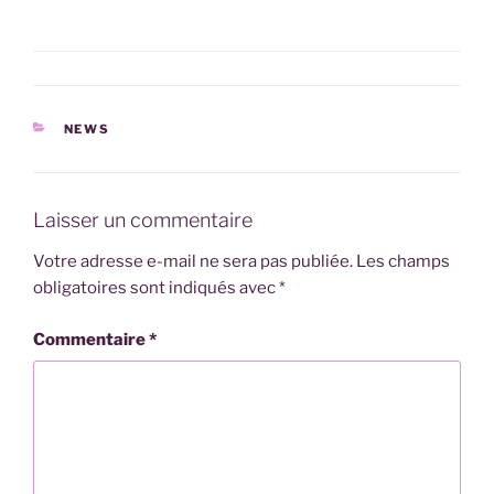
CATÉGORIES
NEWS
Laisser un commentaire
Votre adresse e-mail ne sera pas publiée.
Les champs
obligatoires sont indiqués avec
*
Commentaire
*